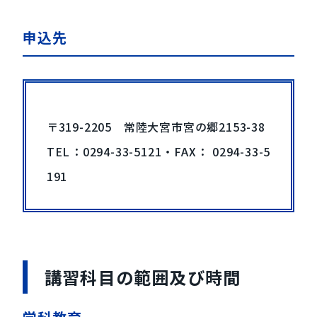
申込先
〒319-2205 常陸大宮市宮の郷2153-38
TEL：
0294-33-5121
・FAX： 0294-33-5
191
講習科目の範囲及び時間