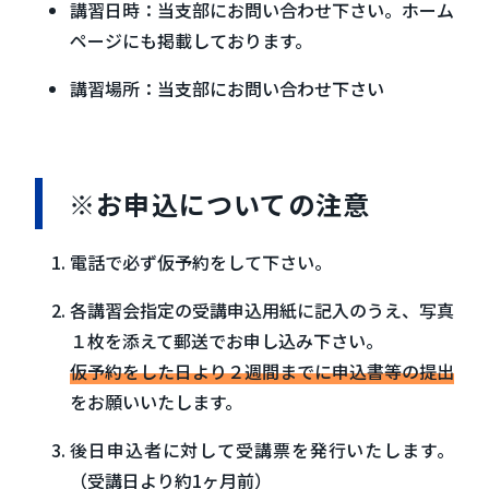
講習日時：当支部にお問い合わせ下さい。ホーム
ページにも掲載しております。
講習場所：当支部にお問い合わせ下さい
※お申込についての注意
電話で必ず仮予約をして下さい。
各講習会指定の受講申込用紙に記入のうえ、写真
１枚を添えて郵送でお申し込み下さい。
仮予約をした日より２週間までに申込書等の提出
をお願いいたします。
後日申込者に対して受講票を発行いたします。
（受講日より約1ヶ月前）