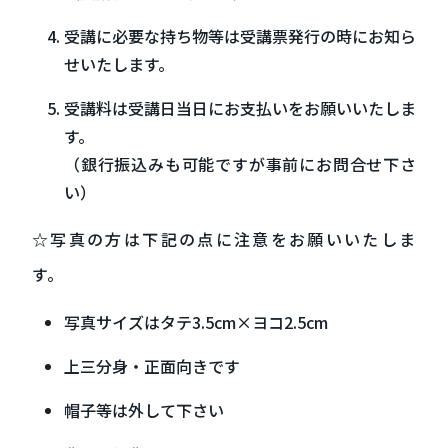
受講に必要な持ち物等は受講票発行の時にお知ら
せいたします。
受講料は受講日当日にお支払いをお願いいたしま
す。
（銀行振込みも可能ですが事前にお問合せ下さ
い）
☆写真の方は下記の点に注意をお願いいたしま
す。
写真サイズはタテ3.5cm×ヨコ2.5cm
上三分身・正面向きです
帽子等は外して下さい