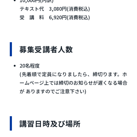
テキスト代 3,080円(消費税込)
受 講 料 6,920円(消費税込)
募集受講者人数
20名程度
(先着順で定員になりましたら、締切ります。ホ
ームページ上では締切のお知らせが遅くなる場合
が ありますのでご注意下さい)
講習日時及び場所