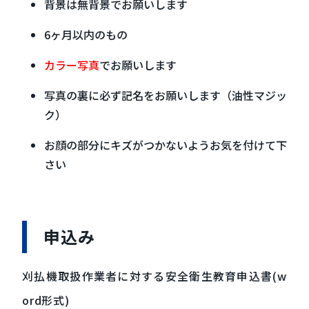
背景は無背景でお願いします
6ヶ月以内のもの
カラー写真
でお願いします
写真の裏に必ず記名をお願いします（油性マジッ
ク）
お顔の部分にキズがつかないようお気を付けて下
さい
申込み
刈払機取扱作業者に対する安全衛生教育申込書(w
ord形式)