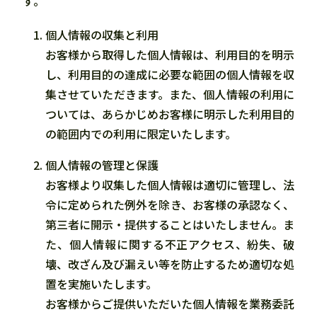
す。
個人情報の収集と利用
お客様から取得した個人情報は、利用目的を明示
し、利用目的の達成に必要な範囲の個人情報を収
集させていただきます。また、個人情報の利用に
ついては、あらかじめお客様に明示した利用目的
の範囲内での利用に限定いたします。
個人情報の管理と保護
お客様より収集した個人情報は適切に管理し、法
令に定められた例外を除き、お客様の承認なく、
第三者に開示・提供することはいたしません。ま
た、個人情報に関する不正アクセス、紛失、破
壊、改ざん及び漏えい等を防止するため適切な処
置を実施いたします。
お客様からご提供いただいた個人情報を業務委託