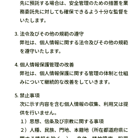
先に預託する場合は、安全管理のための措置を業
務委託先に対しても確保できるよう十分な監督を
いたします。
法令及びその他の規範の遵守
弊社は、個人情報に関する法令及びその他の規範
を遵守いたします。
個人情報保護管理の改善
弊社は、個人情報保護に関する管理の体制と仕組
みについて継続的な改善をしていきます。
禁止事項
次に示す内容を含む個人情報の収集、利用又は提
供を行いません。
１）思想、信条及び宗教に関する事項
２）人種、民族、門地、本籍地（所在都道府県に